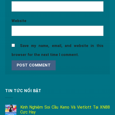
Website
Save my name, email, and website in this
browser for the next time I comment.
TIN TỨC NỔI BẬT
Kinh Nghiệm Soi Cầu Keno Và Vietlott Tại XN88
Cực Hay