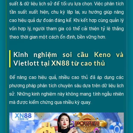
suất & dữ liệu lịch sử để tối ưu lựa chọn. Việc phân tích
tần suất xuất hiện, chu kỳ lặp lại, xu hướng giúp nâng
cao hiệu quả dự đoán đáng kể. Khi kết hợp cùng quản lý
vốn hợp lý, người tham gia có thể cải thiện tỷ lệ thắng
theo thời gian một cách ổn định, bền vững hơn.
Kinh nghiệm soi cầu Keno và
Vietlott tại XN88 từ cao thủ
Để nâng cao hiệu quả, nhiều cao thủ đã áp dụng các
phương pháp phân tích chuyên sâu dựa trên dữ liệu lịch
sử. Những kinh nghiệm này không mang tính ngẫu nhiên
mà được kiểm chứng qua nhiều kỳ quay.