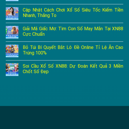
Cập Nhật Cách Chơi Xổ Số Siêu Tốc Kiếm Tiền
Nhanh, Thắng To
Giải Mã Giấc Mơ: Tìm Con Số May Mắn Tại XN88
Cực Chuẩn
Bỏ Túi Bí Quyết Bắt Lô Đề Online Tỉ Lệ Ăn Cao
Trúng 100%
Soi Cầu Xổ Số XN88: Dự Đoán Kết Quả 3 Miền
Chốt Số Đẹp