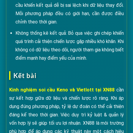
cầu khiến kết quả dễ bị sai lệch khi dữ liệu thay đổi.
Mỗi phương pháp đều có giới hạn, cần được điều
chỉnh theo thời gian.
Không thống kê kết quả: Bỏ qua việc ghi chép khiến
quá trình cải thiện chiến lược gặp nhiều khó khăn. Khi
không có dữ liệu theo dõi, người tham gia không biết
điểm mạnh hay điểm yếu của mình.
Kết bài
Kinh nghiệm soi cầu Keno và Vietlott tại XN88
cần
sự kết hợp giữa dữ liệu và chiến lược rõ ràng. Khi áp
dụng đúng phương pháp, tỷ lệ dự đoán có thể cải thiện
đáng kể theo thời gian. Việc duy trì kỷ luật & quản lý
vốn hợp lý sẽ giúp tối ưu lợi nhuận. XN88 là môi trường
phù hợp để áp dụng các kỹ thuật này một cách hiệu