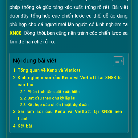
pháp thống kê giúp tăng xác suất trúng rõ rệt. Bài viết
dưới đây tổng hợp các chiến lược cụ thể, dễ áp dụng,
phù hợp cho cả người mới lẫn người có kinh nghiệm tại
XN88
. Đồng thời, bạn cũng nên tránh các chiến lược sai
lầm để hạn chế rủi ro.
Nội dung bài viết
Tổng quan về Keno và Vietlott
Kinh nghiệm soi cầu Keno và Vietlott tại XN88 từ
cao thủ
Phân tích tần suất xuất hiện
Bắt cầu theo chu kỳ lặp lại
Kết hợp các chiến thuật dự đoán
Sai lầm soi cầu Keno và Vietlott tại XN88 nên
tránh
Kết bài