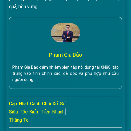
quả, bền vững.
Phạm Gia Bảo
Phạm Gia Bảo đảm nhiệm biên tập nội dung tại XN88, tập
trung vào tính chính xác, dễ đọc và phù hợp nhu cầu
người dùng.
Cập Nhật Cách Chơi Xổ Số
Siêu Tốc Kiếm Tiền Nhanh,
Thắng To