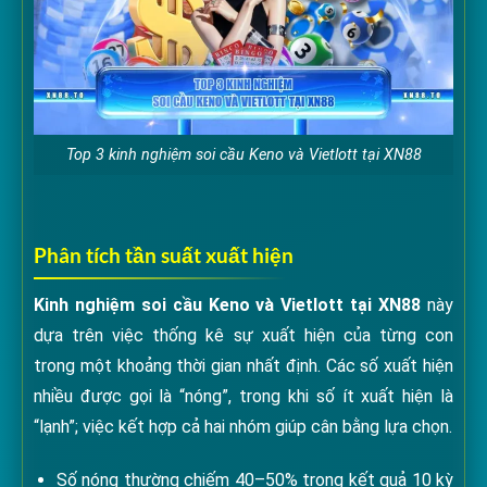
Top 3 kinh nghiệm soi cầu Keno và Vietlott tại XN88
Phân tích tần suất xuất hiện
Kinh nghiệm soi cầu Keno và Vietlott tại XN88
này
dựa trên việc thống kê sự xuất hiện của từng con
trong một khoảng thời gian nhất định. Các số xuất hiện
nhiều được gọi là “nóng”, trong khi số ít xuất hiện là
“lạnh”; việc kết hợp cả hai nhóm giúp cân bằng lựa chọn.
Số nóng thường chiếm 40–50% trong kết quả 10 kỳ