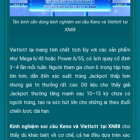
Tân binh cần dùng kinh nghiệm soi cầu Keno và Vietlott tại
XN88
Vietlott lại mang tính chất tích lũy với các sản phẩm
như Mega 6/45 hoặc Power 6/55, có lịch quay cố định
3–4 lần mỗi tuần. Người tham gia chọn 6 trong tập hợp
lớn hơn, dẫn đến xác suất trúng Jackpot thấp hơn
nhưng giá trị thưởng rất cao. Dữ liệu cho thấy giải
Jackpot thường tăng mạnh sau 10–15 kỳ chưa có
người trúng, tạo ra sức hút lớn cho những ai theo đuổi
chiến lược dài hạn.
Kinh nghiệm soi cầu Keno và Vietlott tại XN88
cho
thấy dù khác biệt về cơ chế, cả hai đều dựa trên xác