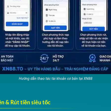
Hướng dẫn thao tác tài khoản cơ bản tại XN88
n & Rút tiền siêu tốc