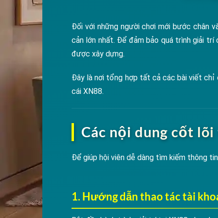
Đối với những người chơi mới bước chân vào
cản lớn nhất. Để đảm bảo quá trình giải tr
được xây dựng.
Đây là nơi tổng hợp tất cả các bài viết chỉ
cái XN88.
Các nội dung cốt l
Để giúp hội viên dễ dàng tìm kiếm thông ti
1. Hướng dẫn thao tác tài kh