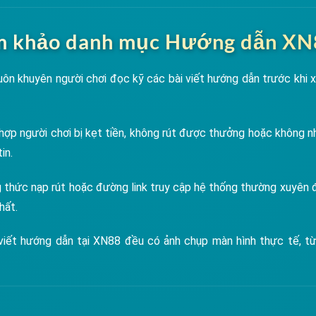
am khảo danh mục Hướng dẫn XN8
uôn khuyên người chơi đọc kỹ các bài viết hướng dẫn trước khi x
hợp người chơi bị kẹt tiền, không rút được thưởng hoặc không 
in.
thức nạp rút hoặc đường link truy cập hệ thống thường xuyên 
hất.
iết hướng dẫn tại XN88 đều có ảnh chụp màn hình thực tế, từ