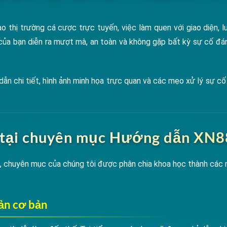
 thị trường cá cược trực tuyến, việc làm quen với giao diện, lu
í của bạn diễn ra mượt mà, an toàn và không gặp bất kỳ sự cố đ
 dẫn chi tiết, hình ảnh minh họa trực quan và các mẹo xử lý sự c
õi tại chuyên mục Hướng dẫn XN8
n, chuyên mục của chúng tôi được phân chia khoa học thành các 
oản cơ bản