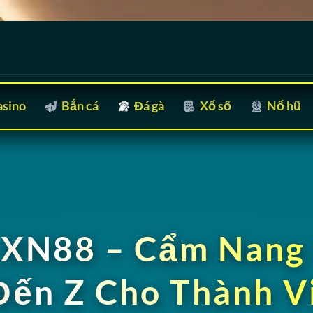
asino
Bắn cá
Đá gà
Xổ số
Nổ hũ
XN88 – Cẩm Nang
Đến Z Cho Thành V