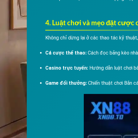
4. Luật chơi và mẹo đặt cược
Không chỉ dừng lại ở các thao tác kỹ thuậ
Cá cược thể thao:
Cách đọc bảng kèo nhà c
Casino trực tuyến:
Hướng dẫn luật chơi bà
Game đổi thưởng:
Chiến thuật chơi Bắn cá