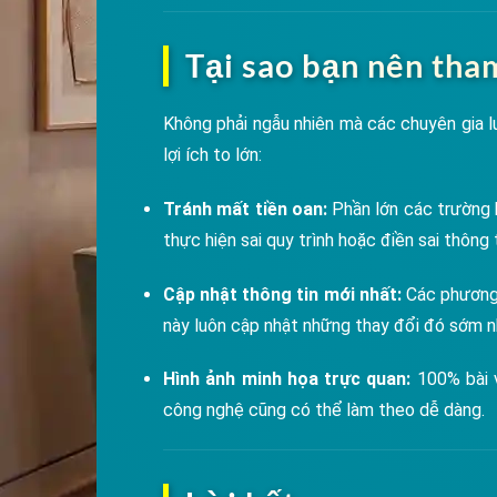
Tại sao bạn nên th
Không phải ngẫu nhiên mà các chuyên gia l
lợi ích to lớn:
Tránh mất tiền oan:
Phần lớn các trường 
thực hiện sai quy trình hoặc điền sai thông t
Cập nhật thông tin mới nhất:
Các phương 
này luôn cập nhật những thay đổi đó sớm n
Hình ảnh minh họa trực quan:
100% bài v
công nghệ cũng có thể làm theo dễ dàng.