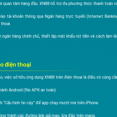
hơi quan tâm hàng đầu. XN88 hỗ trợ đa phương thức thanh toán và
o tài khoản thông qua Ngân hàng trực tuyến (Internet Bankin
thoại.
ngân hàng chính chủ, thiết lập mật khẩu rút tiền và cách làm lệ
o điện thoại
, việc sở hữu ứng dụng XN88 trên điện thoại là điều vô cùng cần 
ành Android (file APK an toàn).
h “Cấu hình tin cậy” để app chạy mượt mà trên iPhone.
ng tránh các đường link giả mạo, lừa đảo trên mạng.