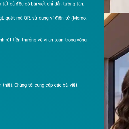
 tất cả đều có bài viết chỉ dẫn tường tận:
g), quét mã QR, sử dụng ví điện tử (Momo,
nh rút tiền thưởng về ví an toàn trong vòng
thiết. Chúng tôi cung cấp các bài viết: