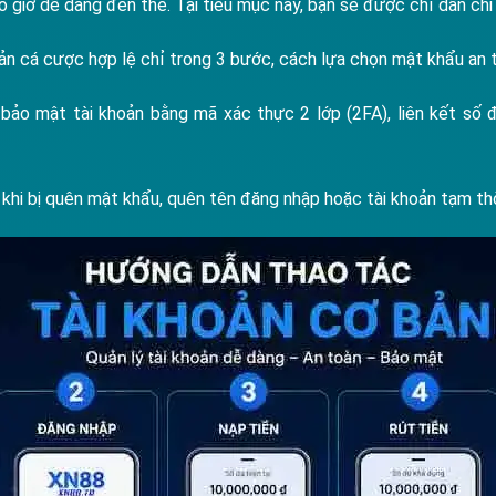
o giờ dễ dàng đến thế. Tại tiểu mục này, bạn sẽ được chỉ dẫn chi 
oản cá cược hợp lệ chỉ trong 3 bước, cách lựa chọn mật khẩu an t
bảo mật tài khoản bằng mã xác thực 2 lớp (2FA), liên kết số đ
 khi bị quên mật khẩu, quên tên đăng nhập hoặc tài khoản tạm thời