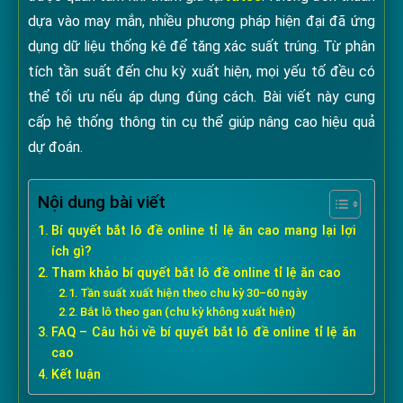
dựa vào may mắn, nhiều phương pháp hiện đại đã ứng
dụng dữ liệu thống kê để tăng xác suất trúng. Từ phân
tích tần suất đến chu kỳ xuất hiện, mọi yếu tố đều có
thể tối ưu nếu áp dụng đúng cách. Bài viết này cung
cấp hệ thống thông tin cụ thể giúp nâng cao hiệu quả
dự đoán.
Nội dung bài viết
Bí quyết bắt lô đề online tỉ lệ ăn cao mang lại lợi
ích gì?
Tham khảo bí quyết bắt lô đề online tỉ lệ ăn cao
Tần suất xuất hiện theo chu kỳ 30–60 ngày
Bắt lô theo gan (chu kỳ không xuất hiện)
FAQ – Câu hỏi về bí quyết bắt lô đề online tỉ lệ ăn
cao
Kết luận