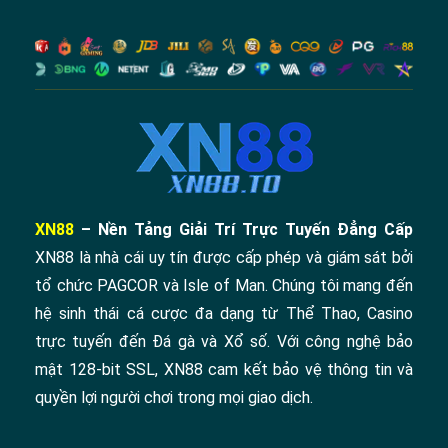
XN88
– Nền Tảng Giải Trí Trực Tuyến Đẳng Cấp
XN88 là nhà cái uy tín được cấp phép và giám sát bởi
tổ chức PAGCOR và Isle of Man. Chúng tôi mang đến
hệ sinh thái cá cược đa dạng từ Thể Thao, Casino
trực tuyến đến Đá gà và Xổ số. Với công nghệ bảo
mật 128-bit SSL, XN88 cam kết bảo vệ thông tin và
quyền lợi người chơi trong mọi giao dịch.