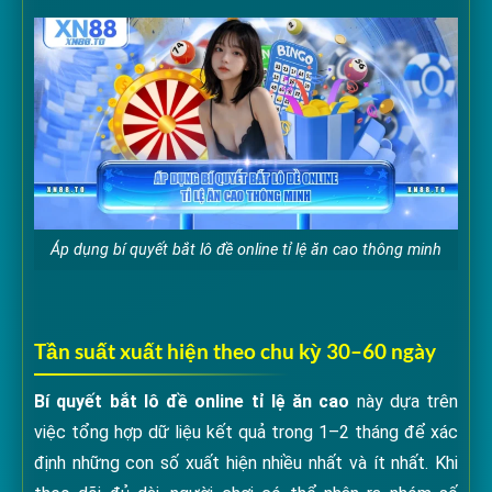
Áp dụng bí quyết bắt lô đề online tỉ lệ ăn cao thông minh
Tần suất xuất hiện theo chu kỳ 30–60 ngày
Bí quyết bắt lô đề online tỉ lệ ăn cao
này dựa trên
việc tổng hợp dữ liệu kết quả trong 1–2 tháng để xác
định những con số xuất hiện nhiều nhất và ít nhất. Khi